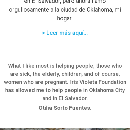
en El Salvador, pero ahora llamo
orgullosamente a la ciudad de Oklahoma, mi
hogar.
> Leer más aquí...
What I like most is helping people; those who
are sick, the elderly, children, and of course,
women who are pregnant. Iris Violeta Foundation
has allowed me to help people in Oklahoma City
and in El Salvador.
Otilia Sorto Fuentes.