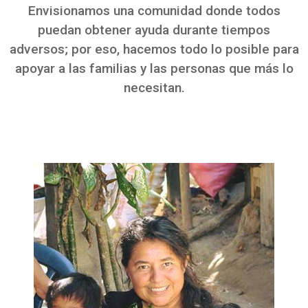
Envisionamos una comunidad donde todos
puedan obtener ayuda durante tiempos
adversos; por eso, hacemos todo lo posible para
apoyar a las familias y las personas que más lo
necesitan.