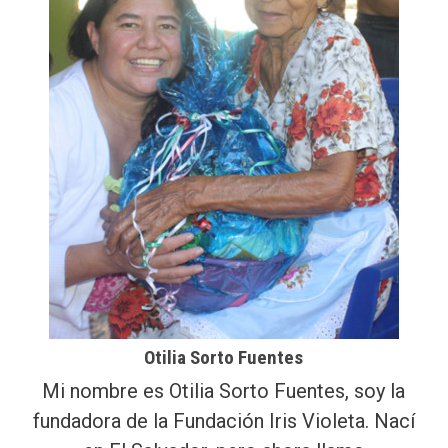
Otilia Sorto Fuentes
Mi nombre es Otilia Sorto Fuentes, soy la
fundadora de la Fundación Iris Violeta. Nací