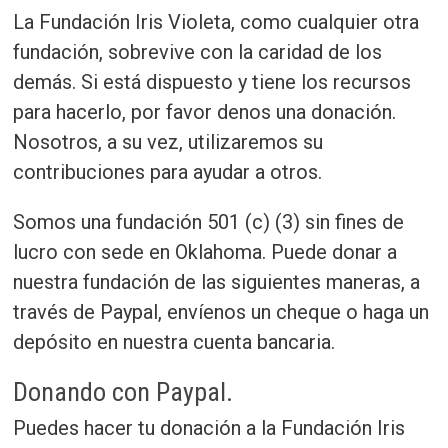
La Fundación Iris Violeta, como cualquier otra
fundación, sobrevive con la caridad de los
demás. Si está dispuesto y tiene los recursos
para hacerlo, por favor denos una donación.
Nosotros, a su vez, utilizaremos su
contribuciones para ayudar a otros.
Somos una fundación 501 (c) (3) sin fines de
lucro con sede en Oklahoma. Puede donar a
nuestra fundación de las siguientes maneras, a
través de Paypal, envíenos un cheque o haga un
depósito en nuestra cuenta bancaria.
Donando con Paypal.
Puedes hacer tu donación a la Fundación Iris