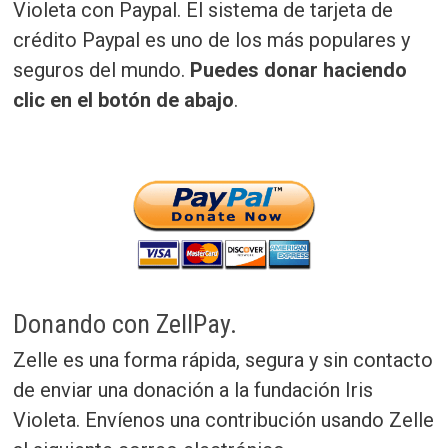
Violeta con Paypal. El sistema de tarjeta de
crédito Paypal es uno de los más populares y
seguros del mundo.
Puedes donar haciendo
clic en el botón de abajo
.
Donando con ZellPay.
Zelle es una forma rápida, segura y sin contacto
de enviar una donación a la fundación Iris
Violeta. Envíenos una contribución usando Zelle