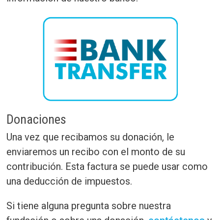
Donaciones
Una vez que recibamos su donación, le
enviaremos un recibo con el monto de su
contribución. Esta factura se puede usar como
una deducción de impuestos.
Si tiene alguna pregunta sobre nuestra