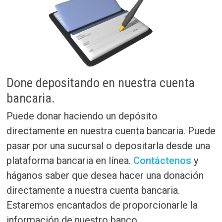
Done depositando en nuestra cuenta
bancaria.
Puede donar haciendo un depósito
directamente en nuestra cuenta bancaria. Puede
pasar por una sucursal o depositarla desde una
plataforma bancaria en línea.
Contáctenos
y
háganos saber que desea hacer una donación
directamente a nuestra cuenta bancaria.
Estaremos encantados de proporcionarle la
información de nuestro banco.